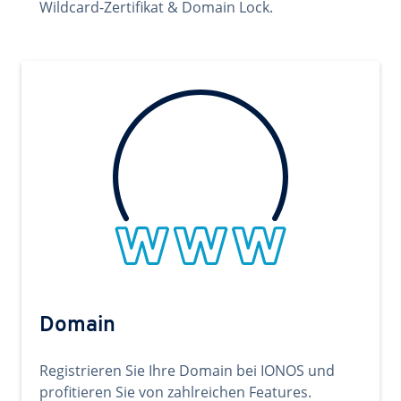
Wildcard-Zertifikat & Domain Lock.
Domain
Registrieren Sie Ihre Domain bei IONOS und
profitieren Sie von zahlreichen Features.