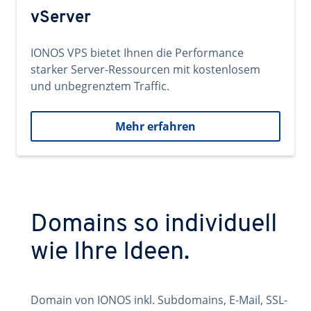
vServer
IONOS VPS bietet Ihnen die Performance
starker Server-Ressourcen mit kostenlosem
und unbegrenztem Traffic.
Mehr erfahren
Domains so individuell
wie Ihre Ideen.
Domain von IONOS inkl. Subdomains, E-Mail, SSL-