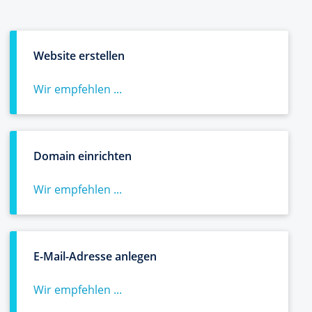
Website erstellen
Wir empfehlen ...
Domain einrichten
Wir empfehlen ...
E-Mail-Adresse anlegen
Wir empfehlen ...