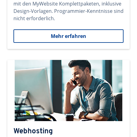
mit den MyWebsite Komplettpaketen, inklusive
Design-Vorlagen. Programmier-Kenntnisse sind
nicht erforderlich.
Mehr erfahren
Webhosting