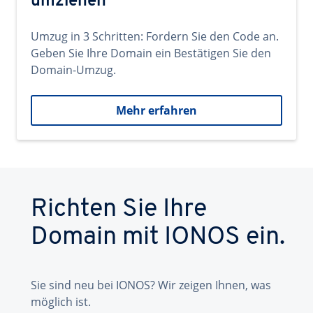
umziehen
Umzug in 3 Schritten: Fordern Sie den Code an.
Geben Sie Ihre Domain ein Bestätigen Sie den
Domain-Umzug.
Mehr erfahren
Richten Sie Ihre
Domain mit IONOS ein.
Sie sind neu bei IONOS? Wir zeigen Ihnen, was
möglich ist.