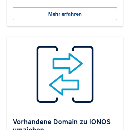
Mehr erfahren
Vorhandene Domain zu IONOS