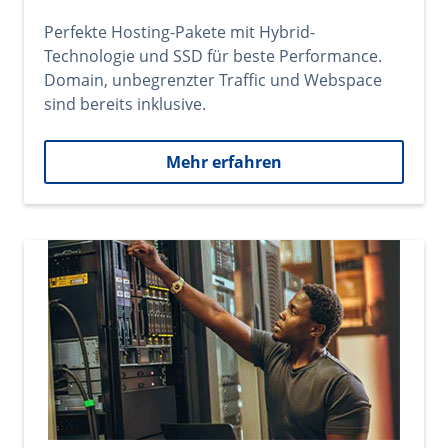
Perfekte Hosting-Pakete mit Hybrid-
Technologie und SSD für beste Performance.
Domain, unbegrenzter Traffic und Webspace
sind bereits inklusive.
Mehr erfahren