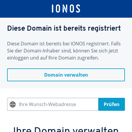
Diese Domain ist bereits registriert
Diese Domain ist bereits bei IONOS registriert. Falls
Sie der Domain-Inhaber sind, können Sie sich jetzt
einloggen und auf Ihre Domain zugreifen.
Domain verwalten
Ihre Wunsch-Webadresse
Prüfen