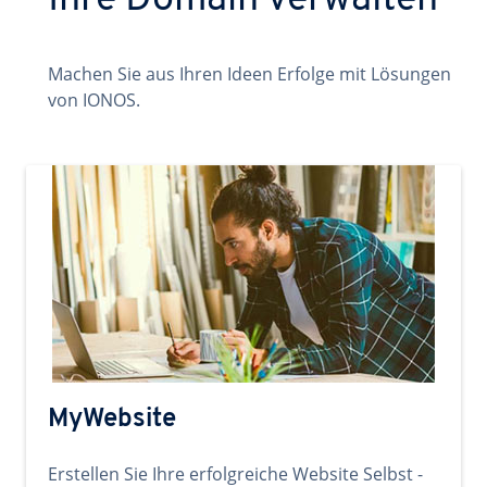
Ihre Domain verwalten
Machen Sie aus Ihren Ideen Erfolge mit Lösungen
von IONOS.
MyWebsite
Erstellen Sie Ihre erfolgreiche Website Selbst -